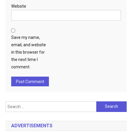
Website
Save my name,
email, and website
in this browser for
the next time I
comment.
Search
for:
ADVERTISEMENTS