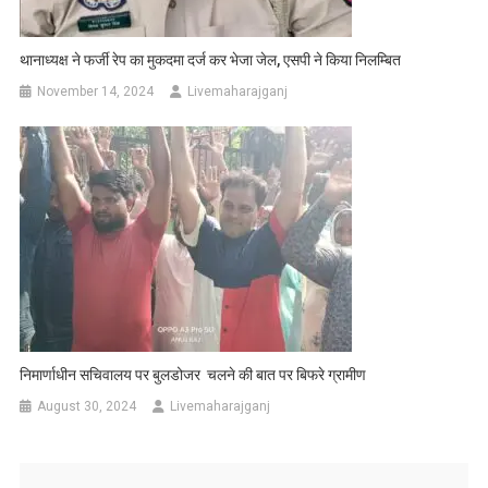
थानाध्यक्ष ने फर्जी रेप का मुकदमा दर्ज कर भेजा जेल, एसपी ने किया निलम्बित
November 14, 2024
Livemaharajganj
निमार्णाधीन सचिवालय पर बुलडोजर चलने की बात पर बिफरे ग्रामीण
August 30, 2024
Livemaharajganj