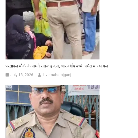
परतावल चौकी के सामने सड़क हादसा, चार वर्षीय बच्ची समेत चार घायल
July 13, 2026
Livemaharajganj