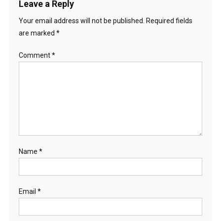
Leave a Reply
Your email address will not be published.
Required fields
are marked
*
Comment
*
Name
*
Email
*