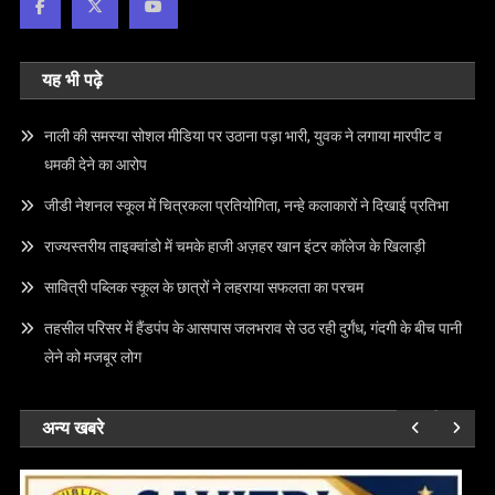
यह भी पढ़े
नाली की समस्या सोशल मीडिया पर उठाना पड़ा भारी, युवक ने लगाया मारपीट व
धमकी देने का आरोप
जीडी नेशनल स्कूल में चित्रकला प्रतियोगिता, नन्हे कलाकारों ने दिखाई प्रतिभा
राज्यस्तरीय ताइक्वांडो में चमके हाजी अज़हर खान इंटर कॉलेज के खिलाड़ी
सावित्री पब्लिक स्कूल के छात्रों ने लहराया सफलता का परचम
तहसील परिसर में हैंडपंप के आसपास जलभराव से उठ रही दुर्गंध, गंदगी के बीच पानी
लेने को मजबूर लोग
अन्य खबरे