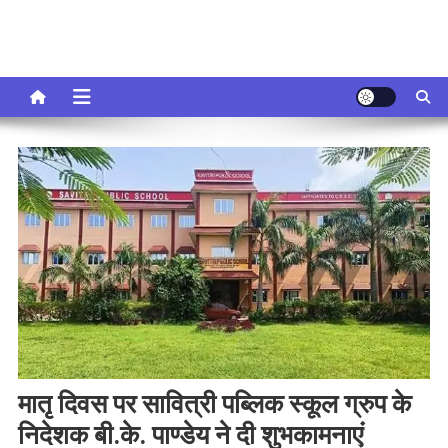
मातृ दिवस पर सावित्री पब्लिक स्कूल ग्रुप के
निदेशक बी.के. पाण्डेय ने दी शुभकामनाएं