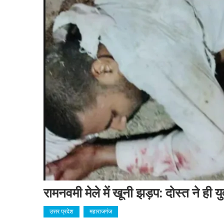
रामनवमी मेले में खूनी झड़प: दोस्त ने ही
उत्तर प्रदेश
महाराजगंज