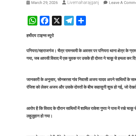
Livemaharajganj
March 29, 2026
Leave A Comm
WhatsApp
Facebook
X
Telegram
Share
हर्षोदय टाइम्स ब्यूरो
पनियरा/महराजगंज।
चैत्र रामनवमी के अवसर पर पनियरा थाना क्षेत्र के ग्राम
गया, जब आपसी विवाद में एक युवक पर उसके ही दोस्त ने चाकू से हमला कर 
जानकारी के अनुसार, सोनबरसा गांव निवासी अजय यादव अपने साथियों के साथ
रंजिश को लेकर अजय और उसके दोस्तों के बीच कहासुनी शुरू हो गई, जो देखते
आरोप है कि विवाद के दौरान साथियों में शामिल राकेश गुप्ता ने पास में रखे 
लहूलुहान हो गया।