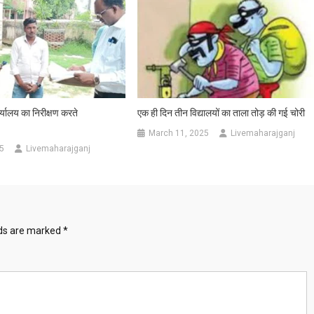
ालय का निरीक्षण करते
एक ही दिन तीन विद्यालयों का ताला तोड़ की गई चोरी
March 11, 2025
Livemaharajganj
5
Livemaharajganj
lds are marked
*