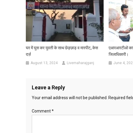
घर में घुस कर युवती के साथ छेड़छाड़ व मारपीट, केस
एआरआरटीओ कार्य
दर्ज़
जिलाधिकारी।
August 13, 2024
Livemaharajganj
June 4, 202
Leave a Reply
Your email address will not be published.
Required fie
Comment
*