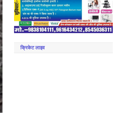
क्रिकेट लाइव