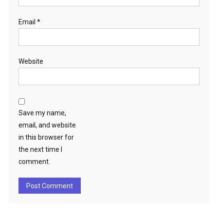
Email
*
Website
Save my name,
email, and website
in this browser for
the next time I
comment.