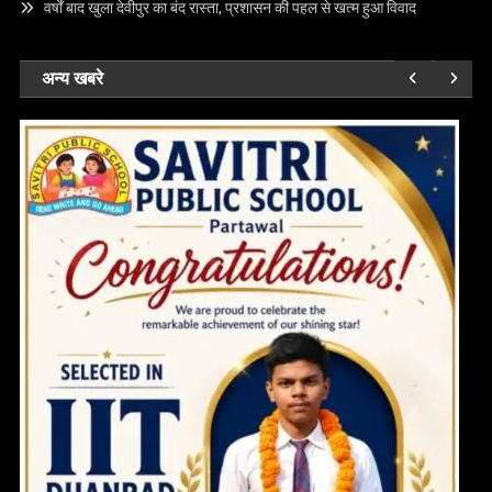
वर्षों बाद खुला देवीपुर का बंद रास्ता, प्रशासन की पहल से खत्म हुआ विवाद
अन्य खबरे