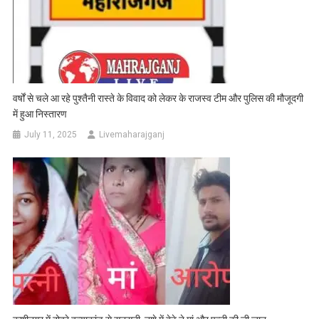
वर्षों से चले आ रहे पुश्तैनी रास्ते के विवाद को लेकर के राजस्व टीम और पुलिस की मौजूदगी
में हुआ निस्तारण
July 11, 2025
Livemaharajganj