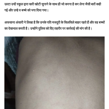
उल्टा उन्हें स्कूल द्वारा खरी खोटी सुनाने के साथ ही जो करना है कर लेना जैसी बातें कही
गई और उन्हे व बच्चे को भगा दिया गया।
अफसाना अंसारी ने लिखा है कि उनके पति मजदूरी के सिलसिले बाहर रहते हैं और वह बच्चों
का देखभाल करती है। उन्होंने पुलिस को दिए तहरीर पर कार्रवाई की मांग की है।