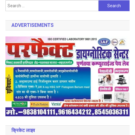
Search
for:
ADVERTISEMENTS
क्रिकेट लाइव