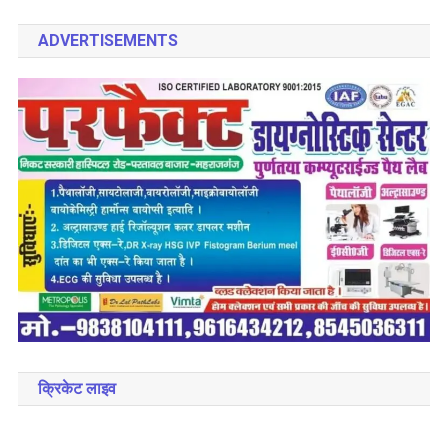
ADVERTISEMENTS
क्रिकेट लाइव