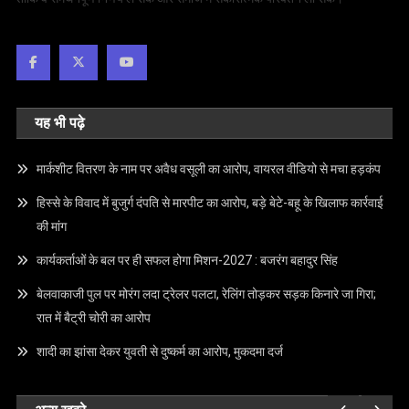
यह भी पढ़े
मार्कशीट वितरण के नाम पर अवैध वसूली का आरोप, वायरल वीडियो से मचा हड़कंप
हिस्से के विवाद में बुजुर्ग दंपति से मारपीट का आरोप, बड़े बेटे-बहू के खिलाफ कार्रवाई
की मांग
कार्यकर्ताओं के बल पर ही सफल होगा मिशन-2027 : बजरंग बहादुर सिंह
बेलवाकाजी पुल पर मोरंग लदा ट्रेलर पलटा, रेलिंग तोड़कर सड़क किनारे जा गिरा;
रात में बैट्री चोरी का आरोप
शादी का झांसा देकर युवती से दुष्कर्म का आरोप, मुकदमा दर्ज