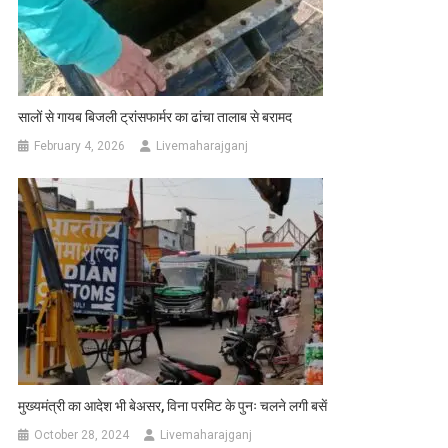
सालों से गायब बिजली ट्रांसफार्मर का ढांचा तालाब से बरामद
February 4, 2026
Livemaharajganj
मुख्यमंत्री का आदेश भी बेअसर, विना परमिट के पुनः चलने लगी बसें
October 28, 2024
Livemaharajganj