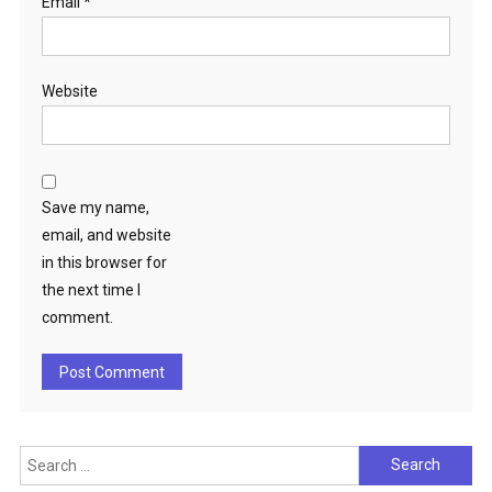
Email
*
Website
Save my name,
email, and website
in this browser for
the next time I
comment.
Search
for: