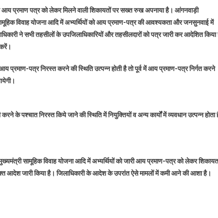
तो
ने आय प्रमाण पत्र को लेकर मिलने वाली शिकायतों पर सख्त रुख अपनाया है। आंगनवाड़ी
गिरेगी
्री सामूहिक विवाह योजना आदि में अभ्यर्थियों को आय प्रमाण-पत्र की आवश्यकता और जनसुनवाई में
गाज
त जिलाधिकारी ने सभी तहसीलों के उपजिलाधिकारियों और तहसीलदारों को पत्र जारी कर आदेशित किया 
करें।
 प्रमाण-पत्र निरस्त करने की स्थिति उत्पन्न होती है तो पूर्व में आय प्रमाण-पत्र निर्गत करने
जायेगी।
े पश्चात निरस्त किये जाने की स्थिति में नियुक्तियों व अन्य कार्यों में व्यवधान उत्पन्न होता ह
, मुख्यमंत्री सामूहिक विवाह योजना आदि में अभ्यर्थियों को जारी आय प्रमाण-पत्र को लेकर शिकाय
उक्त आदेश जारी किया है। जिलाधिकारी के आदेश के उपरांत ऐसे मामलों में कमी आने की आशा है।