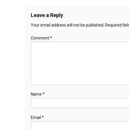
Leave a Reply
Your email address will not be published.
Required fie
Comment
*
Name
*
Email
*