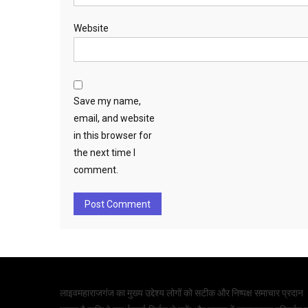
Website
Save my name,
email, and website
in this browser for
the next time I
comment.
लाइवमहाराजगंज का मुख्य उद्देश्य लोगों को सटीक और निष्पक्ष समाचार प्रदान