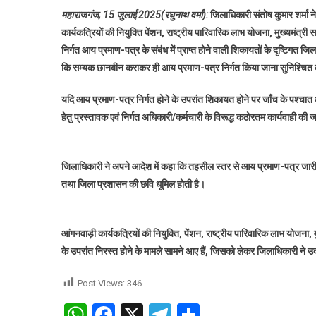
महाराजगंज, 15 जुलाई 2025(रघुनाथ वर्मा):
जिलाधिकारी संतोष कुमार शर्मा 
कार्यकत्रियों की नियुक्ति पेंशन, राष्ट्रीय पारिवारिक लाभ योजना, मुख्यमंत
निर्गत आय प्रमाण-पत्र के संबंध में प्राप्त होने वाली शिकायतों के दृष्टिग
कि सम्यक छानबीन कराकर ही आय प्रमाण-पत्र निर्गत किया जाना सुनिश्चित 
यदि आय प्रमाण-पत्र निर्गत होने के उपरांत शिकायत होने पर जाँच के पश्चात आय
हेतु प्रस्तावक एवं निर्गत अधिकारी/कर्मचारी के विरूद्ध कठोरतम कार्यवाही की 
जिलाधिकारी ने अपने आदेश में कहा कि तहसील स्तर से आय प्रमाण-पत्र जारी करने क
तथा जिला प्रशासन की छवि धूमिल होती है।
आंगनवाड़ी कार्यकत्रियों की नियुक्ति, पेंशन, राष्ट्रीय पारिवारिक लाभ योजना
के उपरांत निरस्त होने के मामले सामने आए हैं, जिसको लेकर जिलाधिकारी ने 
Post Views:
346
WhatsApp
Facebook
X
Telegram
Share