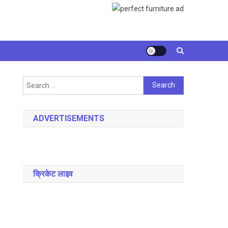
Search
for:
ADVERTISEMENTS
क्रिकेट लाइव