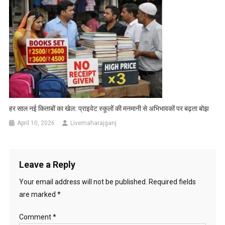
हर साल नई किताबों का खेल: प्राइवेट स्कूलों की मनमानी से अभिभावकों पर बढ़ता बोझ
April 10, 2026
Livemaharajganj
Leave a Reply
Your email address will not be published.
Required fields
are marked
*
Comment
*