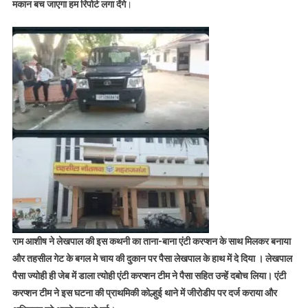
मकान बच जाएगा हम रिपोर्ट लगा देंगे
।
राम आशीष ने लेखपाल की इस कथनी का ताना-बाना एंटी करप्शन के साथ मिलकर बनाया
और तहसील गेट के बगल मे चाय की दुकान पर पैसा लेखपाल के हाथ में दे दिया । लेखपाल
पैसा ज्योही ही जेब में डाला त्योही एंटी करप्शन टीम ने पैसा सहित उन्हें दबोच लिया। एंटी
करप्शन टीम ने इस घटना की प्राथमिकी कोल्हुई थाने में जीरोडीप पर दर्ज कराया और