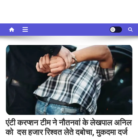
एंटी करप्शन टीम ने नौतनवां के लेखपाल अनिल
को दस हजार रिश्वत लेते दबोचा, मुकदमा दर्ज