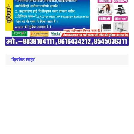
क्रिकेट लाइव