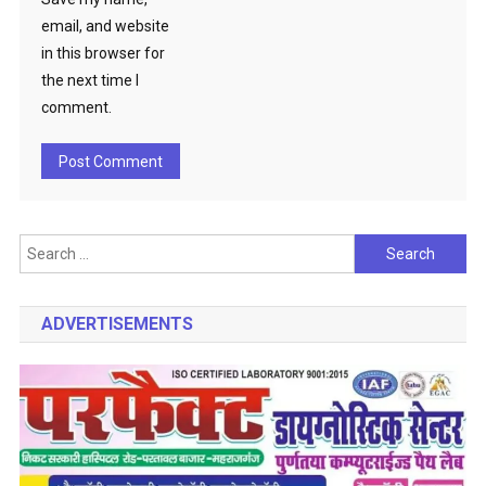
email, and website
in this browser for
the next time I
comment.
Search
for:
ADVERTISEMENTS