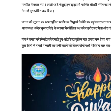
मारपीट में बदल गया। लाठी-डंडे से हुई इस झड़प में नरसिंह चौधरी गंभीर रूप स
ने उन्हें मृत घोषित कर दिया।
घटना की सूचना पर अपर पुलिस अधीक्षक सिद्धार्थ ने मौके पर पहुंचकर घटनास्थ
थानाध्यक्ष धर्मेंद्र कुमार सिंह ने बताया कि पीड़ित पक्ष की तहरीर पर पिता और
गांव में तनाव की स्थिति को देखते हुए अतिरिक्त पुलिस बल तैनात कर दिया गया
कुछ दिनों से रास्ते में नाली का पानी बहाने को लेकर दोनों पक्षों में विवाद चल रह