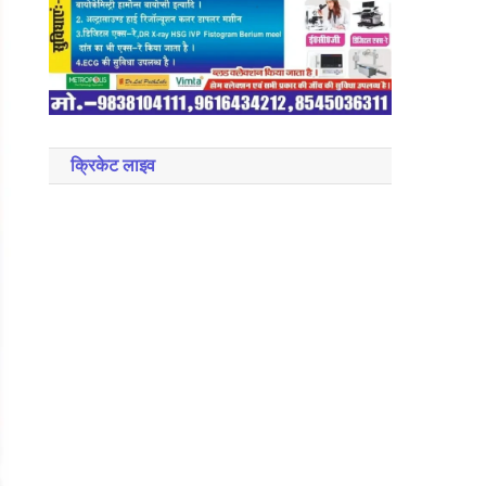
क्रिकेट लाइव