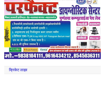
क्रिकेट लाइव