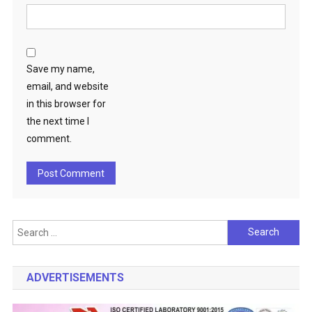
Save my name,
email, and website
in this browser for
the next time I
comment.
Search
for:
ADVERTISEMENTS