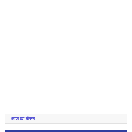
आज का मोसम