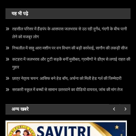
यह भी पढ़े
तहसील परिसर में हैंडपंप के आसपास जलभराव से उठ रही दुर्गंध, गंदगी के बीच पानी
लेने को मजबूर लोग
निचलौल में साहू आरा मशीन पर वन विभाग की बड़ी कार्रवाई, सागौन की लकड़ी सीज
कटहरा में जलभराव और टूटी सड़कें बनीं मुसीबत, ग्रामीणों ने डीएम से लगाई राहत की
गुहार
छात्र नेतृत्व चयन: आसिफ बने हेड बॉय, अर्चना को मिली हेड गर्ल की जिम्मेदारी
सरकारी स्कूल में बच्चों से सामान उतरवाने का वीडियो वायरल, जांच की मांग तेज
अन्य खबरे