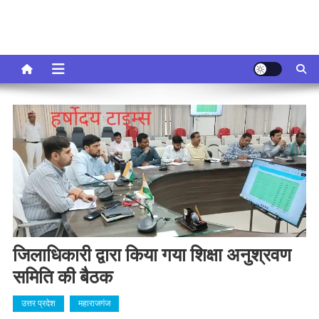
जिलाधिकारी द्वारा किया गया शिक्षा अनुश्रवण
समिति की बैठक
उत्तर प्रदेश
महाराजगंज