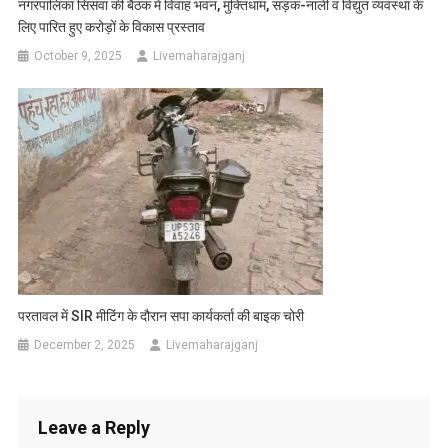
नगरपालिका सिसवा की बैठक में विवाह भवन, मुक्तिधाम, सड़क-नाली व विद्युत व्यवस्था के
लिए पारित हुए करोड़ों के विकास प्रस्ताव
October 9, 2025
Livemaharajganj
परतावल में SIR मीटिंग के दौरान सपा कार्यकर्ता की बाइक चोरी
December 2, 2025
Livemaharajganj
Leave a Reply