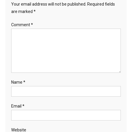
Your email address will not be published.
Required fields
are marked
*
Comment
*
Name
*
Email
*
Website