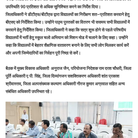
उपस्थिति 90 प्रतिशत से अधिक सुनिश्चित करने का निर्देश दिया।
जिलाधिकारी ने डीटीएफ/बीटीएफ द्वारा विद्यालयों का निरीक्षण शत–प्रतिशत करवाने हेतु
बीएसए को निर्देशित किया। उन्होंने पाठ्य पुस्तकों का वितरण भी ससमय सभी विद्यालयों में
करवाने हेतु निर्देशित किया। जिलाधिकारी ने कहा कि सत्र शुरू होने से पहले परिषदीय
विद्यालयों में भर्ती हेतु स्कूल चलो अभियान को मिशन मोड में चलाने के लिए कहा। उन्होंने
कहा कि विद्यालयों में बेहतर शैक्षणिक वातावरण बनाने के लिए सभी लोग मिलकर कार्य करें
और अपनी जिम्मेदारियों का निर्वहन पूरी निष्ठा से करें।
बैठक में मुख्य विकास अधिकारी अनुराज जैन, परियोजना निदेशक राम दरश चौधरी, जिला
पूर्ति अधिकारी ए.पी. सिंह, जिला दिव्यांगजन सशक्तिकरण अधिकारी शांत प्रकाश
श्रीवास्तव, जिला अल्पसंख्यक कल्याण अधिकारी नीरज कुमार अग्रवाल सहित अन्य
संबंधित अधिकारी उपस्थित रहे।