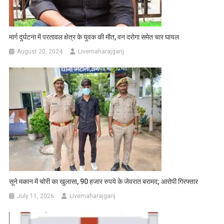
मार्ग दुर्घटना में परतावल क्षेत्र के युवक की मौत, वन दरोगा समेत चार घायल
August 20, 2024
Livemaharajganj
सूने मकान में चोरी का खुलासा, 90 हजार रुपये के जेवरात बरामद; आरोपी गिरफ्तार
July 11, 2026
Livemaharajganj