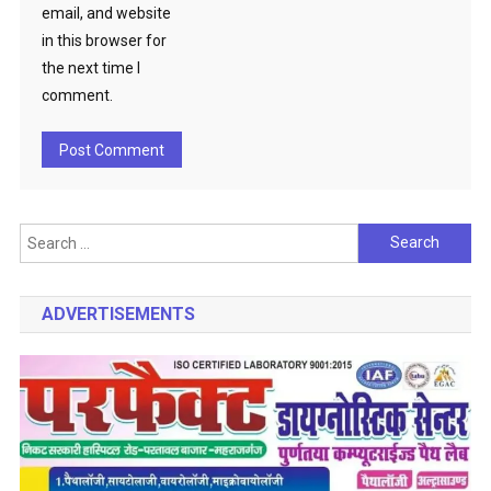
email, and website
in this browser for
the next time I
comment.
Search
for:
ADVERTISEMENTS