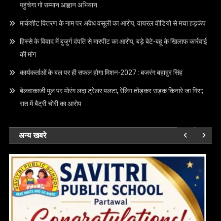
पहुंचेगा गो सम्मान आह्वान अभियान
मार्कशीट वितरण के नाम पर अवैध वसूली का आरोप, वायरल वीडियो से मचा हड़कंप
हिस्से के विवाद में बुजुर्ग दंपति से मारपीट का आरोप, बड़े बेटे-बहू के खिलाफ कार्रवाई
की मांग
कार्यकर्ताओं के बल पर ही सफल होगा मिशन-2027 : बजरंग बहादुर सिंह
बेलवाकाजी पुल पर मोरंग लदा ट्रेलर पलटा, रेलिंग तोड़कर सड़क किनारे जा गिरा;
रात में बैट्री चोरी का आरोप
अन्य खबरे