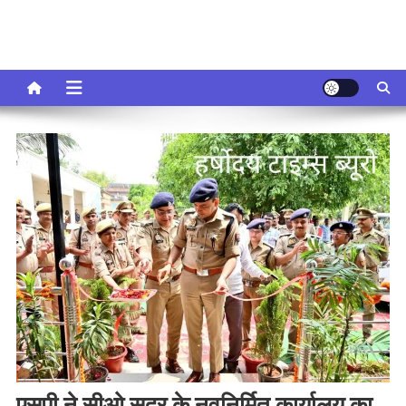
एसपी ने सीओ सदर के नवनिर्मित कार्यालय का