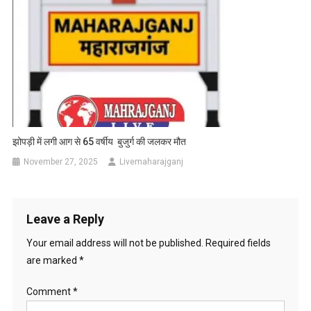
झोपड़ी में लगी आग से 65 वर्षीय बुजुर्ग की जलकर मौत
November 27, 2025
Livemaharajganj
Leave a Reply
Your email address will not be published.
Required fields
are marked
*
Comment
*