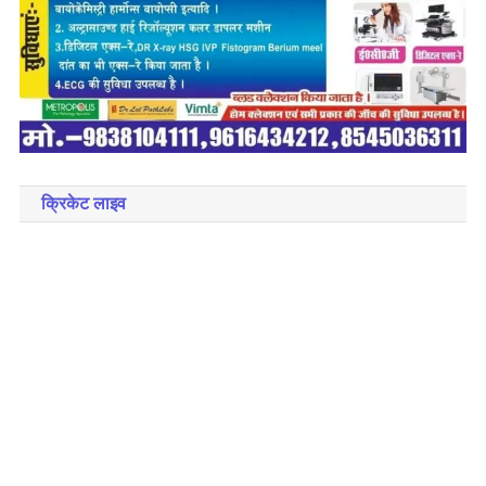
क्रिकेट लाइव