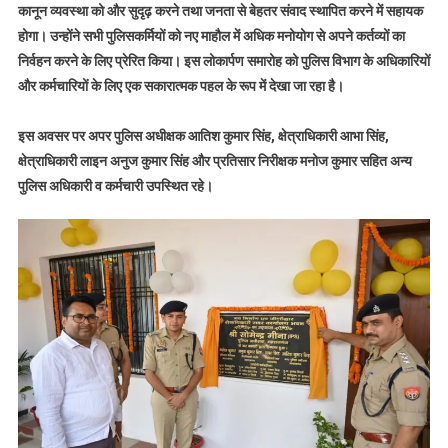
कानून व्यवस्था को और सुदृढ़ करने तथा जनता से बेहतर संवाद स्थापित करने में सहायक
होगा। उन्होंने सभी पुलिसकर्मियों को नए माहौल में अधिक मनोयोग से अपने कर्तव्यों का
निर्वहन करने के लिए प्रेरित किया। इस लोकार्पण समारोह को पुलिस विभाग के अधिकारियों
और कर्मचारियों के लिए एक सकारात्मक पहल के रूप में देखा जा रहा है।
इस अवसर पर अपर पुलिस अधीक्षक आतिश कुमार सिंह, क्षेत्राधिकारी आभा सिंह,
क्षेत्राधिकारी लाइन अनुज कुमार सिंह और प्रतिसार निरीक्षक मनोज कुमार सहित अन्य
पुलिस अधिकारी व कर्मचारी उपस्थित रहे।